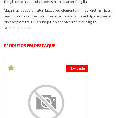
fringilla. Proin vehicula lobortis nibh sit amet fringilla.
Mauris ac augue efficitur, luctus leo elementum, imperdiet nisl. Etiam
maximus orci semper felis pharetra ornare. Nulla volutpat euismod
nibh ac placerat. Duis suscipit leo est, viverra finibus ligula
scelerisque quis.
PRODUTOS EM DESTAQUE
Novidade