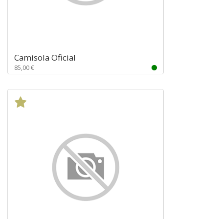
Camisola Oficial
85,00 €