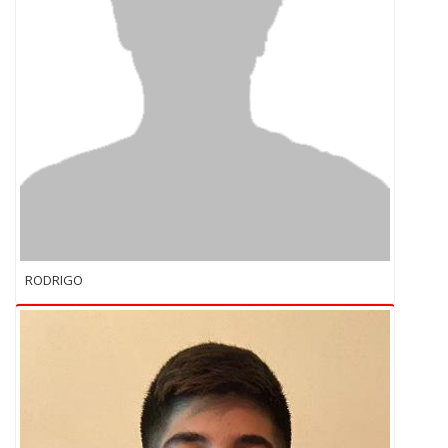
RODRIGO