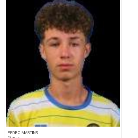
PEDRO MARTINS
18 anos