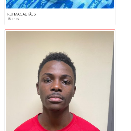
RUI MAGALHÃES
18 anos