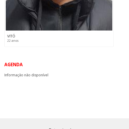
VITÓ
22 anos
AGENDA
Informação não disponível