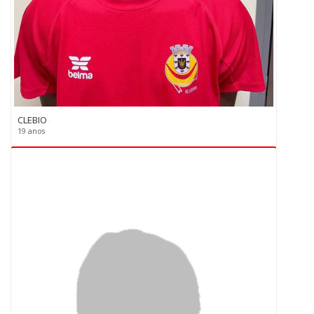
CLEBIO
19 anos