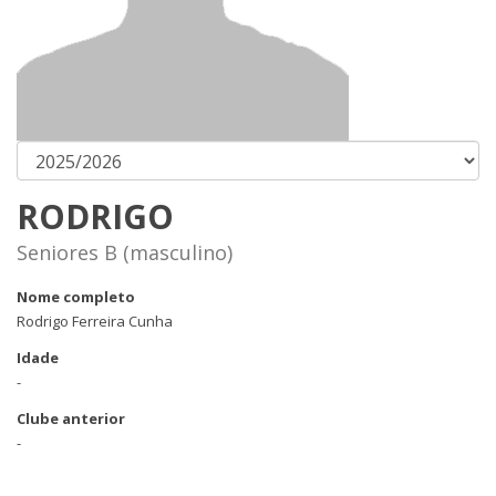
RODRIGO
Seniores B (masculino)
Nome completo
Rodrigo Ferreira Cunha
Idade
-
Clube anterior
-