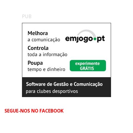
PUB
SEGUE-NOS NO FACEBOOK