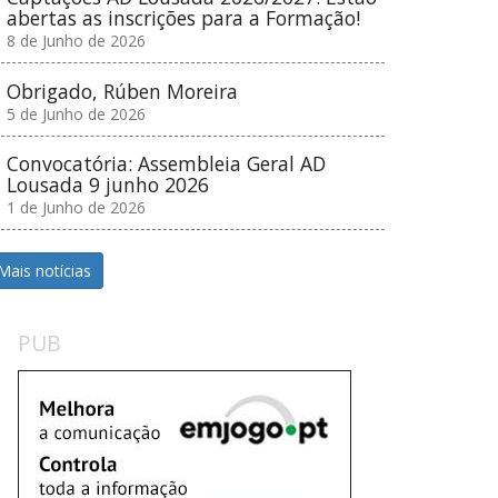
abertas as inscrições para a Formação!
8 de Junho de 2026
Obrigado, Rúben Moreira
5 de Junho de 2026
Convocatória: Assembleia Geral AD
Lousada 9 junho 2026
1 de Junho de 2026
Mais notícias
PUB