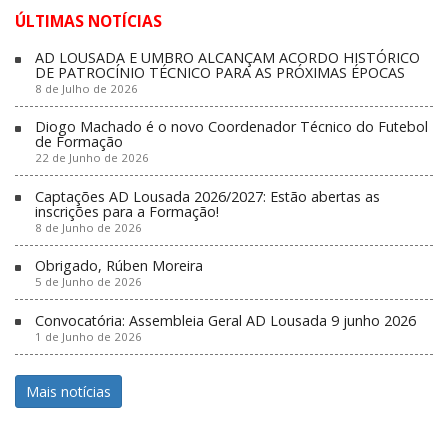
ÚLTIMAS NOTÍCIAS
AD LOUSADA E UMBRO ALCANÇAM ACORDO HISTÓRICO
DE PATROCÍNIO TÉCNICO PARA AS PRÓXIMAS ÉPOCAS
8 de Julho de 2026
Diogo Machado é o novo Coordenador Técnico do Futebol
de Formação
22 de Junho de 2026
Captações AD Lousada 2026/2027: Estão abertas as
inscrições para a Formação!
8 de Junho de 2026
Obrigado, Rúben Moreira
5 de Junho de 2026
Convocatória: Assembleia Geral AD Lousada 9 junho 2026
1 de Junho de 2026
Mais notícias