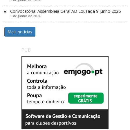
Convocatória: Assembleia Geral AD Lousada 9 junho 2026
1 de Junho de 2026
Mais notícias
PUB