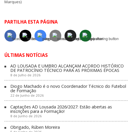
Marques)
PARTILHA ESTA PÁGINA
ÚLTIMAS NOTÍCIAS
AD LOUSADA E UMBRO ALCANÇAM ACORDO HISTÓRICO
DE PATROCÍNIO TÉCNICO PARA AS PRÓXIMAS ÉPOCAS
8 de Julho de 2026
Diogo Machado é o novo Coordenador Técnico do Futebol
de Formação
22 de Junho de 2026
Captações AD Lousada 2026/2027: Estão abertas as
inscrições para a Formação!
8 de Junho de 2026
Obrigado, Rúben Moreira
5 de Junho de 2026