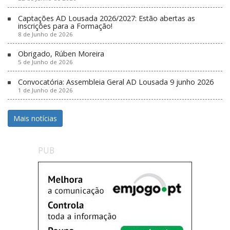
Captações AD Lousada 2026/2027: Estão abertas as
inscrições para a Formação!
8 de Junho de 2026
Obrigado, Rúben Moreira
5 de Junho de 2026
Convocatória: Assembleia Geral AD Lousada 9 junho 2026
1 de Junho de 2026
Mais notícias
PUB