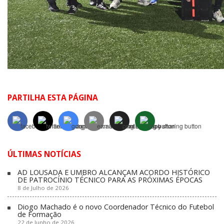
PARTILHA ESTA PÁGINA
ÚLTIMAS NOTÍCIAS
AD LOUSADA E UMBRO ALCANÇAM ACORDO HISTÓRICO
DE PATROCÍNIO TÉCNICO PARA AS PRÓXIMAS ÉPOCAS
8 de Julho de 2026
Diogo Machado é o novo Coordenador Técnico do Futebol
de Formação
22 de Junho de 2026