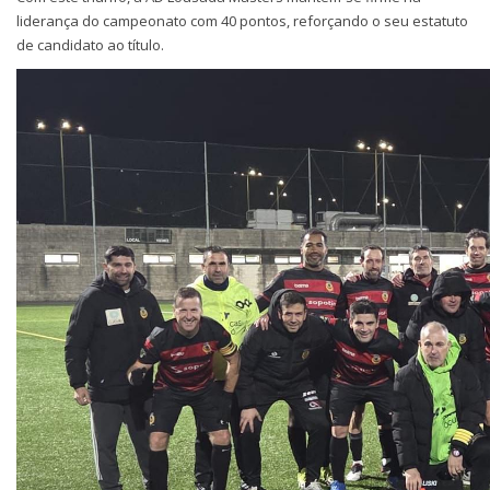
liderança do campeonato com 40 pontos, reforçando o seu estatuto
de candidato ao título.