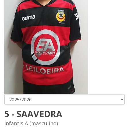
5 - SAAVEDRA
Infantis A (masculino)