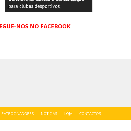
EGUE-NOS NO FACEBOOK
PATROCINADORES
NOTICIAS
LOJA
CONTACTOS