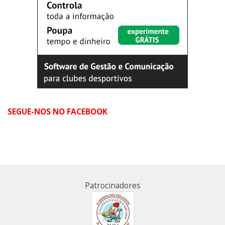
SEGUE-NOS NO FACEBOOK
Patrocinadores