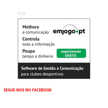
PUB
SEGUE-NOS NO FACEBOOK