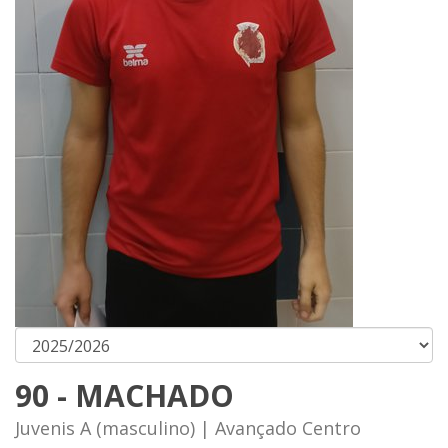
90 - MACHADO
Juvenis A (masculino) | Avançado Centro