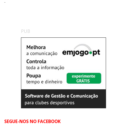
-
PUB
SEGUE-NOS NO FACEBOOK