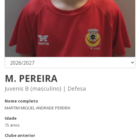
M. PEREIRA
Juvenis B (masculino) | Defesa
Nome completo
MARTIM MIGUEL ANDRADE PEREIRA
Idade
15 anos
Clube anterior