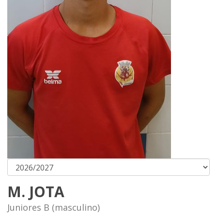
M. JOTA
Juniores B (masculino)