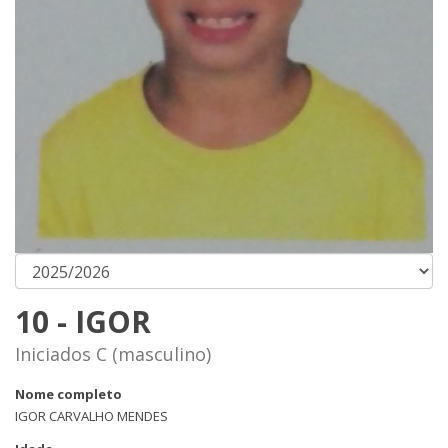
10 - IGOR
Iniciados C (masculino)
Nome completo
IGOR CARVALHO MENDES