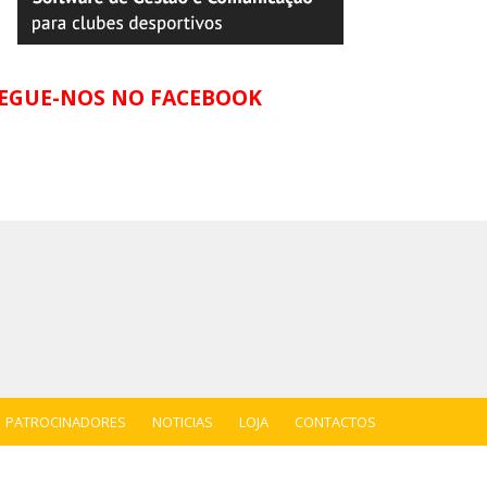
EGUE-NOS NO FACEBOOK
PATROCINADORES
NOTICIAS
LOJA
CONTACTOS