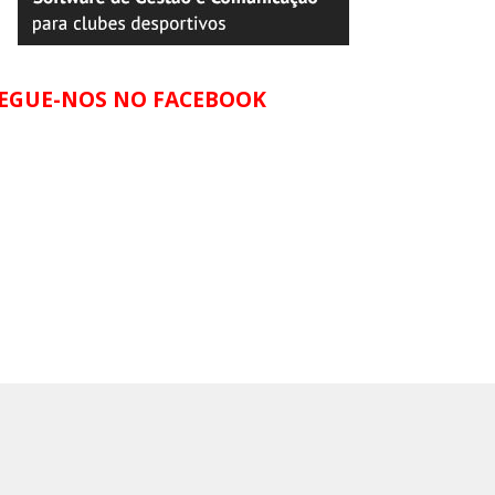
EGUE-NOS NO FACEBOOK