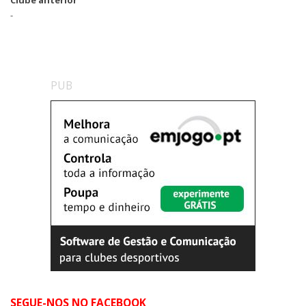
-
PUB
SEGUE-NOS NO FACEBOOK