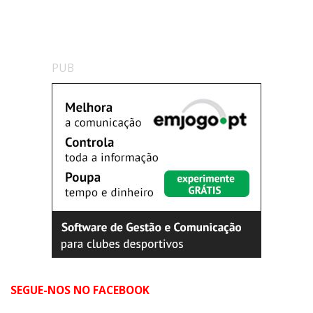
PUB
SEGUE-NOS NO FACEBOOK