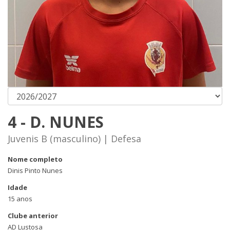
4 - D. NUNES
Juvenis B (masculino) | Defesa
Nome completo
Dinis Pinto Nunes
Idade
15 anos
Clube anterior
AD Lustosa