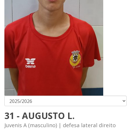
31 - AUGUSTO L.
Juvenis A (masculino) | defesa lateral direito