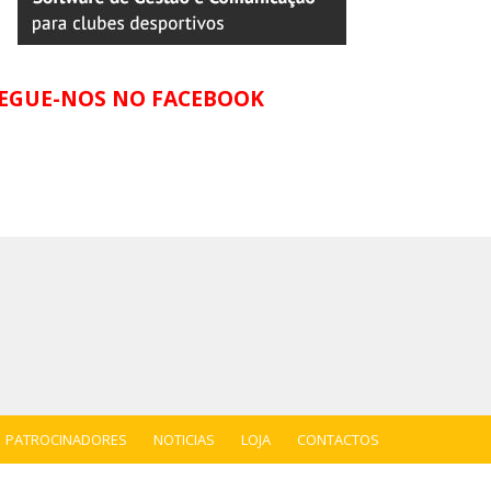
EGUE-NOS NO FACEBOOK
PATROCINADORES
NOTICIAS
LOJA
CONTACTOS