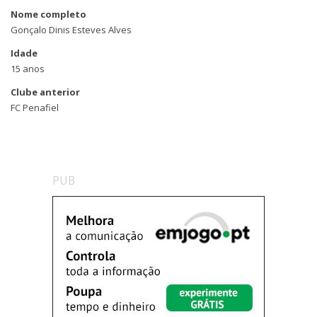
Nome completo
Gonçalo Dinis Esteves Alves
Idade
15 anos
Clube anterior
FC Penafiel
PUB