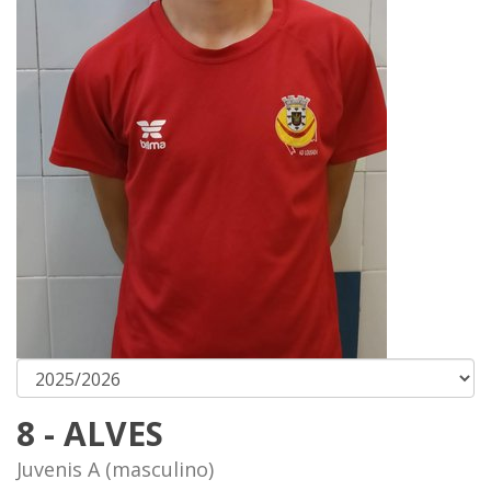
8 - ALVES
Juvenis A (masculino)