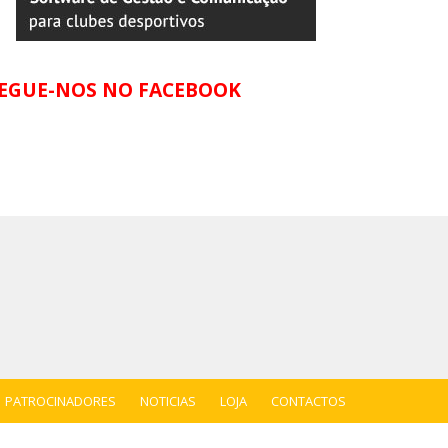
EGUE-NOS NO FACEBOOK
PATROCINADORES
NOTICIAS
LOJA
CONTACTOS